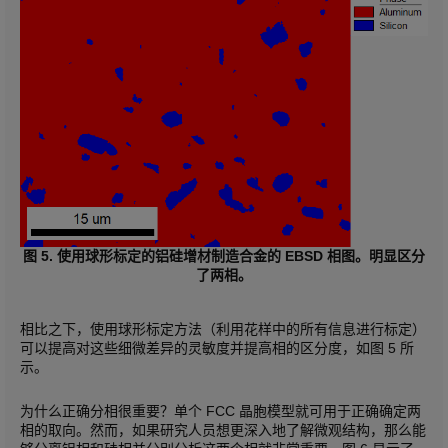
图 5. 使用球形标定的铝硅增材制造合金的 EBSD 相图。明显区分
了两相。
相比之下，使用球形标定方法（利用花样中的所有信息进行标定）
可以提高对这些细微差异的灵敏度并提高相的区分度，如图 5 所
示。
为什么正确分相很重要？单个 FCC 晶胞模型就可用于正确确定两
相的取向。然而，如果研究人员想更深入地了解微观结构，那么能