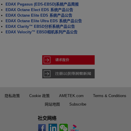
EDAX Pegasus (EDS-EBSD)系统产品简报
EDAX Octane Elect EDS 系统产品公告
EDAX Octane Elite EDS 系统产品公告
EDAX Octane Elite Ultra EDS 系统产品公告
EDAX Clarity™ EBSD分析系统产品公告
EDAX Velocity™ EBSD相机系列产品公告
隐私政策
Cookie 政策
AMETEK.com
Terms & Conditions
网站地图
Subscribe
社交网络