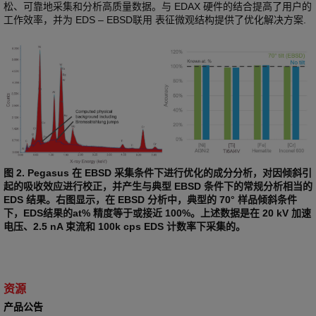
松、可靠地采集和分析高质量数据。与 EDAX 硬件的结合提高了用户的
工作效率，并为 EDS – EBSD联用 表征微观结构提供了优化解决方案.
图 2. Pegasus 在 EBSD 采集条件下进行优化的成分分析，对因倾斜引
起的吸收效应进行校正，并产生与典型 EBSD 条件下的常规分析相当的
EDS 结果。右图显示，在 EBSD 分析中，典型的 70° 样品倾斜条件
下，EDS结果的at% 精度等于或接近 100%。上述数据是在 20 kV 加速
电压、2.5 nA 束流和 100k cps EDS 计数率下采集的。
资源
产品公告