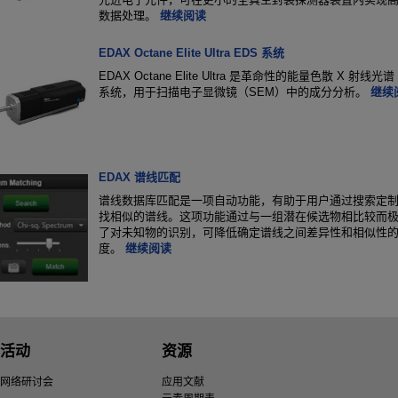
数据处理。
继续阅读
EDAX Octane Elite Ultra EDS 系统
EDAX Octane Elite Ultra 是革命性的能量色散 X 射线光
系统，用于扫描电子显微镜（SEM）中的成分分析。
继续
EDAX 谱线匹配
谱线数据库匹配是一项自动功能，有助于用户通过搜索定
找相似的谱线。这项功能通过与一组潜在候选物相比较而
了对未知物的识别，可降低确定谱线之间差异性和相似性
度。
继续阅读
活动
资源
网络研讨会
应用文献