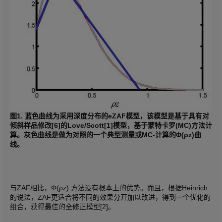
图1. 蓝色曲线为采用深度分布的eZAF模型，该模型是基于具有对
倾斜样品修改[6]的Love/Scott[1]模型，基于蒙特卡罗(MC)方法计
算。灰色曲线是做为对照的一个典型测量或MC-计算的Φ(ρz)曲
线。
与ZAF相比，Φ(ρz) 方法没有根本上的优势。而且，根据Heinrich
的说法，ZAF更适合将不同的效果分开加以改进，得到一个优化的
组合，获得最佳的全修正模型[2]。