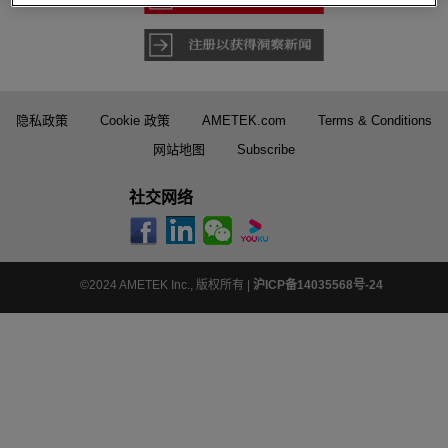
隐私政策
Cookie 政策
AMETEK.com
Terms & Conditions
网站地图
Subscribe
社交网络
©2024 AMETEK Inc., 版权所有 |
沪ICP备14035568号-24